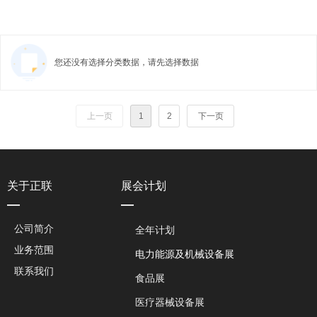
您还没有选择分类数据，请先选择数据
上一页
1
2
下一页
关于正联
展会计划
—
—
公司简介
全年计划
业务范围
电力能源及机械设备展
联系我们
食品展
医疗器械设备展