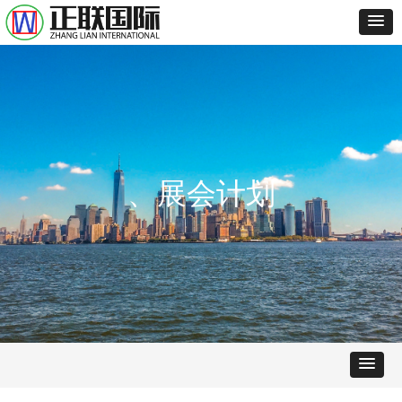
、展会计划